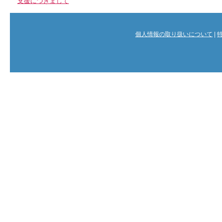
支援につきまして
個人情報の取り扱いについて
|