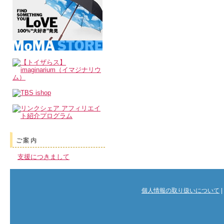
ご案内
支援につきまして
個人情報の取り扱いについて
|