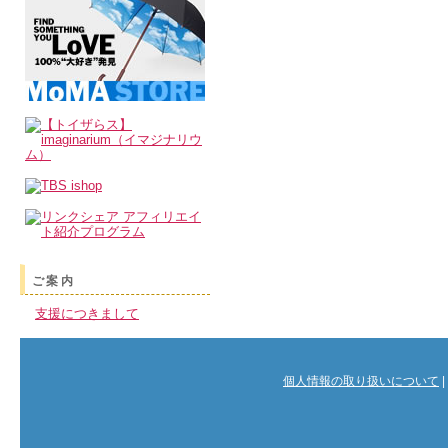
ご案内
支援につきまして
個人情報の取り扱いについて
|