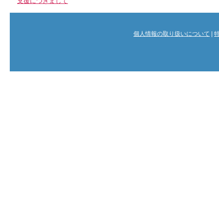
支援につきまして
個人情報の取り扱いについて
|