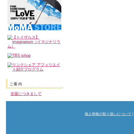
ご案内
支援につきまして
個人情報の取り扱いについて
|