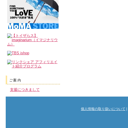
ご案内
支援につきまして
個人情報の取り扱いについて
|