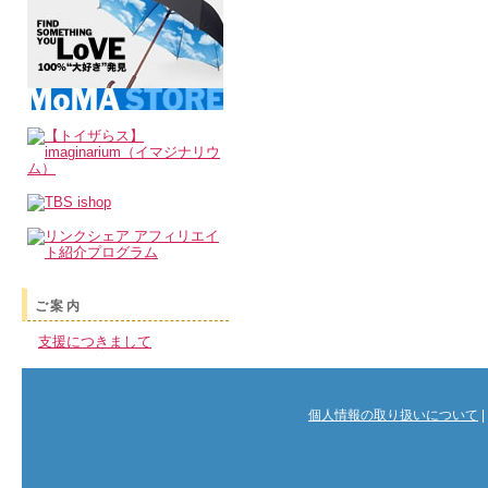
ご案内
支援につきまして
個人情報の取り扱いについて
|