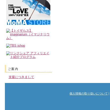
ご案内
支援につきまして
個人情報の取り扱いについて
|