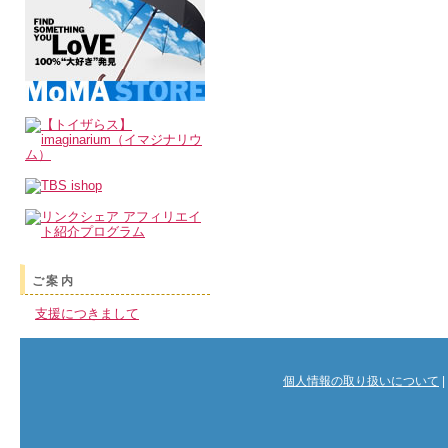
ご案内
支援につきまして
個人情報の取り扱いについて
|