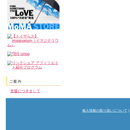
ご案内
支援につきまして
個人情報の取り扱いについて
|