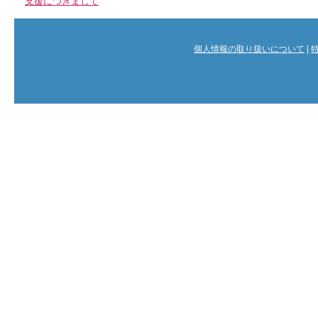
支援につきまして
個人情報の取り扱いについて
|