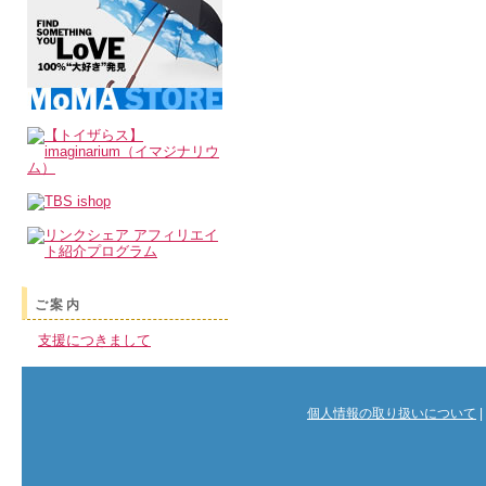
ご案内
支援につきまして
個人情報の取り扱いについて
|