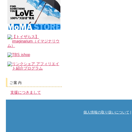
ご案内
支援につきまして
個人情報の取り扱いについて
|