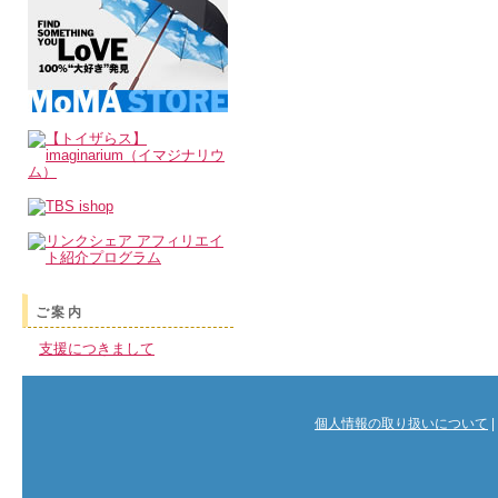
ご案内
支援につきまして
個人情報の取り扱いについて
|