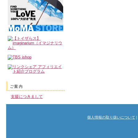
ご案内
支援につきまして
個人情報の取り扱いについて
|