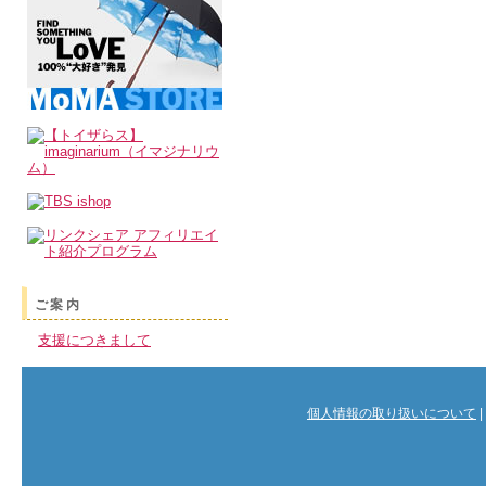
ご案内
支援につきまして
個人情報の取り扱いについて
|