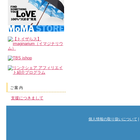
ご案内
支援につきまして
個人情報の取り扱いについて
|