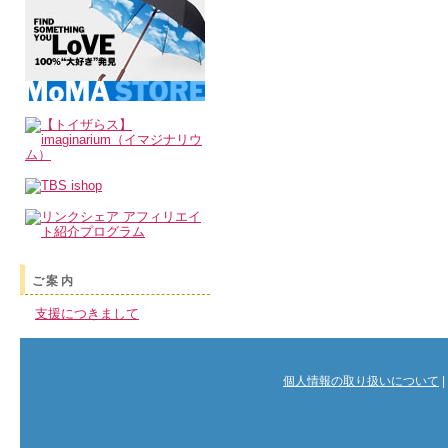
ご案内
支援につきまして
個人情報の取り扱いについて
|