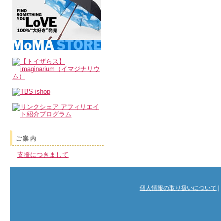
ご案内
支援につきまして
個人情報の取り扱いについて
|