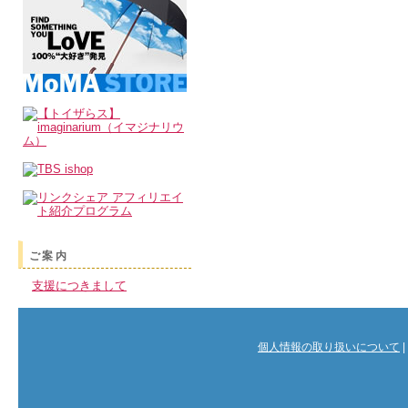
ご案内
支援につきまして
個人情報の取り扱いについて
|