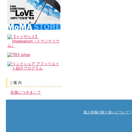
ご案内
支援につきまして
個人情報の取り扱いについて
|