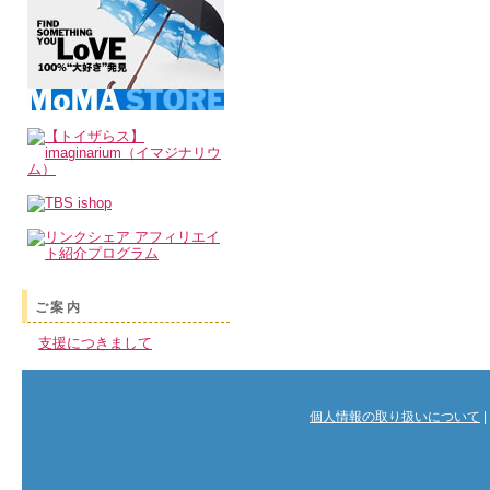
ご案内
支援につきまして
個人情報の取り扱いについて
|