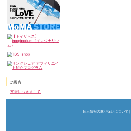
ご案内
支援につきまして
個人情報の取り扱いについて
|