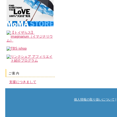
ご案内
支援につきまして
個人情報の取り扱いについて
|