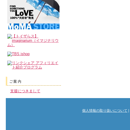
ご案内
支援につきまして
個人情報の取り扱いについて
|