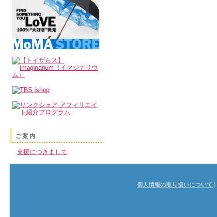
ご案内
支援につきまして
個人情報の取り扱いについて
|