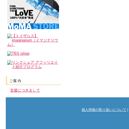
ご案内
支援につきまして
個人情報の取り扱いについて
|