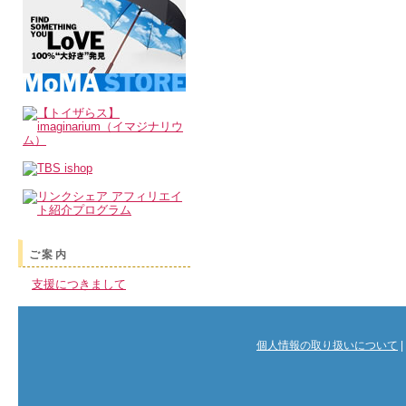
ご案内
支援につきまして
個人情報の取り扱いについて
|