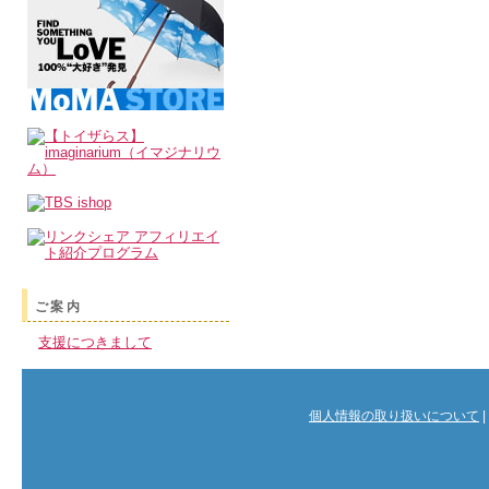
ご案内
支援につきまして
個人情報の取り扱いについて
|