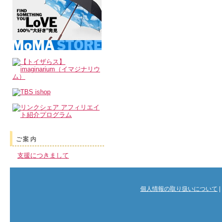
ご案内
支援につきまして
個人情報の取り扱いについて
|