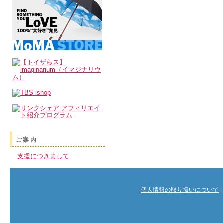
ご案内
支援につきまして
個人情報の取り扱いについて
|