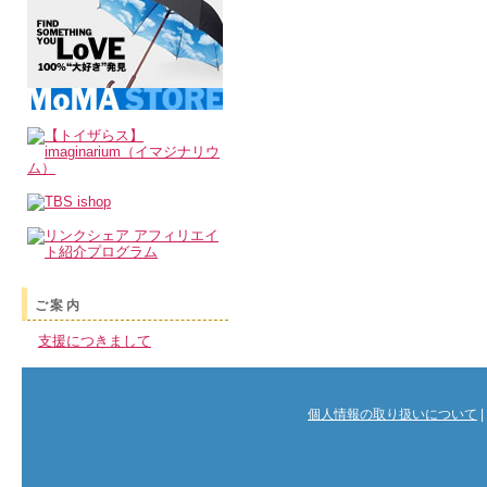
ご案内
支援につきまして
個人情報の取り扱いについて
|