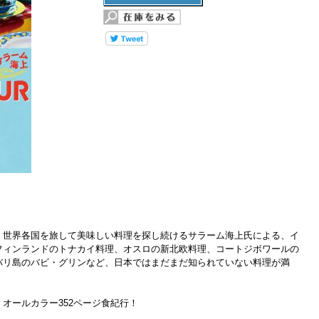
、世界各国を旅して美味しい料理を探し続けるサラーム海上氏による、イ
フィンランドのトナカイ料理、オスロの新北欧料理、コートジボワールの
バリ島のバビ・グリンなど、日本ではまだまだ知られていない料理が満
オールカラー352ページ食紀行！